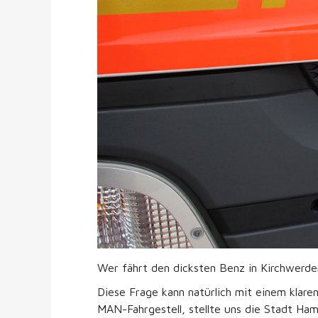
Wer fährt den dicksten Benz in Kirchwerde
Diese Frage kann natürlich mit einem kla
MAN-Fahrgestell, stellte uns die Stadt Ha