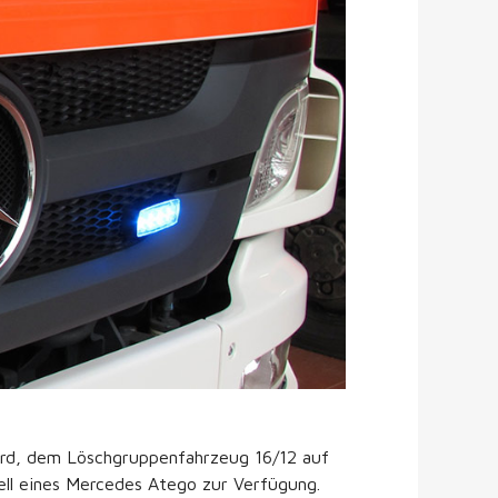
erd, dem Löschgruppenfahrzeug 16/12 auf
ell eines Mercedes Atego zur Verfügung.