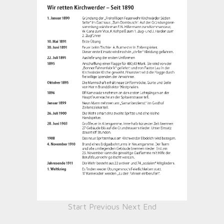
Start
Previous
Next
End