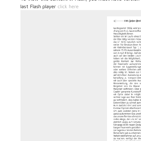
last Flash player
click here